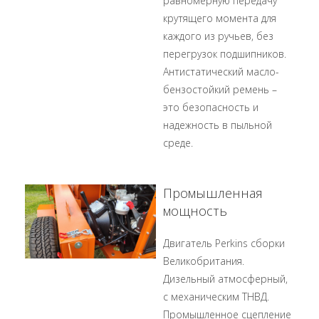
равномерную передачу
крутящего момента для
каждого из ручьев, без
перегрузок подшипников.
Антистатический масло-
бензостойкий ремень –
это безопасность и
надежность в пыльной
среде.
Промышленная
мощность
Двигатель Perkins сборки
Великобритания.
Дизельный атмосферный,
с механическим ТНВД.
Промышленное сцепление