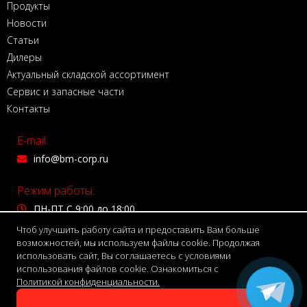
Продукты
Новости
Статьи
Дилеры
Актуальный складской ассортимент
Сервис и запасные части
Контакты
E-mail:
info@bm-corp.ru
Режим работы:
ПН-ПТ С 9:00 до 18:00
Чтоб улучшить работу сайта и предоставить Вам больше
Адрес:
возможностей, мы используем файлы cookie. Продолжая
использовать сайт, Вы соглашаетесь с условиями
150999 г. Ярославль,
использования файлов cookie. Ознакомиться с
Волжская набережная, д. 4
Политикой конфиденциальности.