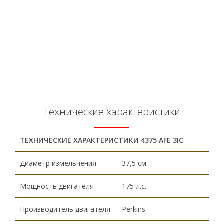
Технические характеристики
ТЕХНИЧЕСКИЕ ХАРАКТЕРИСТИКИ
4
3
75 AFE 3IC
Диаметр измельчения
37,5 см
Мощность двигателя
175 л.с.
Производитель двигателя
Perkins