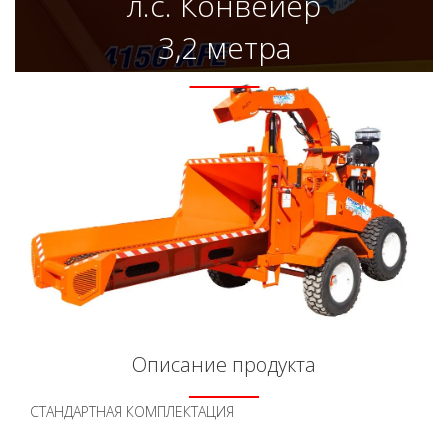
л.с. Конвейер
3,2 метра
Описание продукта
СТАНДАРТНАЯ КОМПЛЕКТАЦИЯ