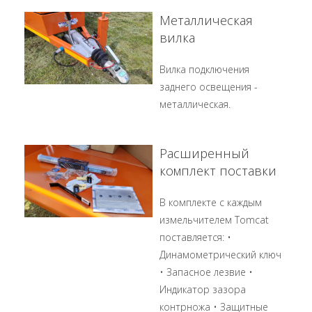
Металлическая
вилка
Вилка подключения
заднего освещения -
металлическая.
Расширенный
комплект поставки
В комплекте с каждым
измельчителем Tomcat
поставляется: •
Динамометрический ключ
• Запасное лезвие •
Индикатор зазора
контрножа • Защитные