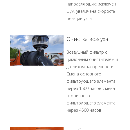
направляющих: исключен
шум, увеличена скорость
реакции узла.
Очистка воздуха
Воздушный фильтр с
циклонным очистителем и
датчиком засоренности.
Смена основного
фильтрующего элемента
через 1500 часов Смена
вторичного
фильтрующего элемента
через 4500 часов