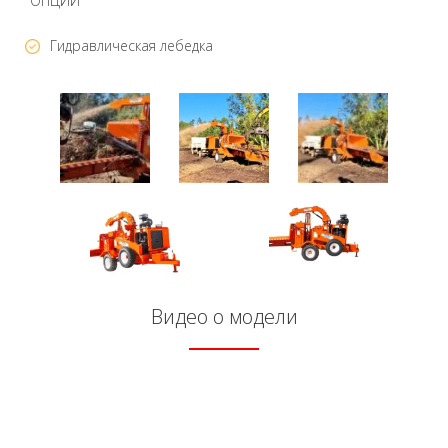
ОПЦИИ
Гидравлическая лебедка
Видео о модели