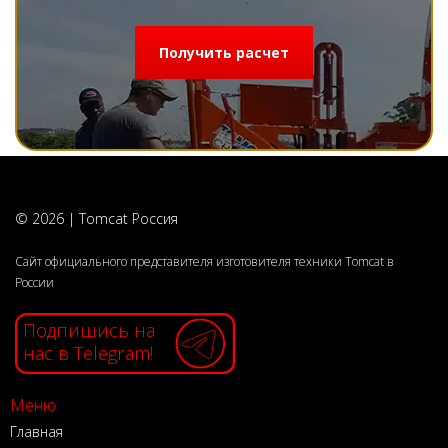
Получить расчет
© 2026 | Tomcat Россия
Сайт официального представителя изготовителя техники Tomcat в
России
Подпишись на
нас в Telegram!
Меню:
Главная