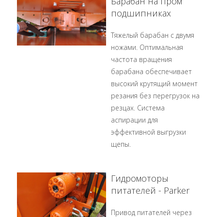
Барабан на пром
подшипниках
Тяжелый барабан с двумя
ножами. Оптимальная
частота вращения
барабана обеспечивает
высокий крутящий момент
резания без перегрузок на
резцах. Система
аспирации для
эффективной выгрузки
щепы.
Гидромоторы
питателей - Parker
Привод питателей через