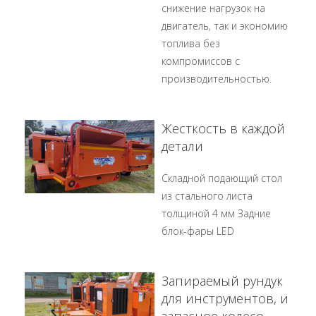
снижение нагрузок на
двигатель, так и экономию
топлива без
компромиссов с
производительностью.
Жесткость в каждой
детали
Складной подающий стол
из стального листа
толщиной 4 мм Задние
блок-фары LED
Запираемый рундук
для инструментов, и