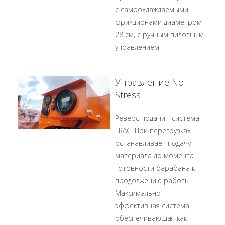
с самоохлаждаемыми
фрикционами диаметром
28 см, с ручным пилотным
управлением
Управление No
Stress
Реверс подачи - система
TRAC. При перегрузках
останавливает подачу
материала до момента
готовности барабана к
продолжению работы.
Максимально
эффективная система,
обеспечивающая как