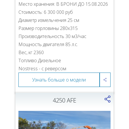
Место хранения: В БРОНИ ДО 15.08.2026
Стоимость: 6 300 000 руб
Диаметр измельчения 25 см
Размер горловины 280х315
Производительность 30 м3/час
Мощность двигателя 85 л.с.
Вес, кг 2360
Топливо Дизельное
Nostress - с реверсом
Узнать больше о модели
4250 AFE