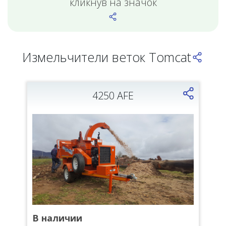
кликнув на значок
Измельчители веток Tomcat
4250 AFE
В наличии