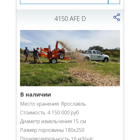
4150 AFE D
В наличии
Место хранения: Ярославль
Стоимость: 4 150 000 руб
Диаметр измельчения 15 см
Размер горловины 180х250
Производительность 16 м3/час