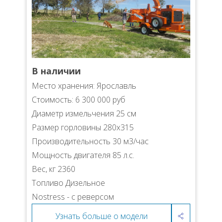
В наличии
Место хранения: Ярославль
Стоимость: 6 300 000 руб
Диаметр измельчения 25 см
Размер горловины 280х315
Производительность 30 м3/час
Мощность двигателя 85 л.с.
Вес, кг 2360
Топливо Дизельное
Nostress - с реверсом
Узнать больше о модели