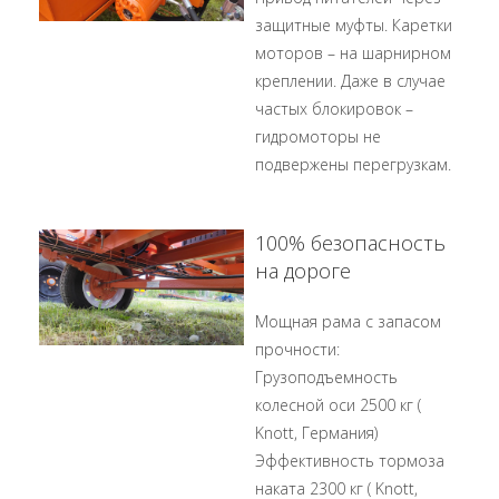
защитные муфты. Каретки
моторов – на шарнирном
креплении. Даже в случае
частых блокировок –
гидромоторы не
подвержены перегрузкам.
100% безопасность
на дороге
Мощная рама с запасом
прочности:
Грузоподъемность
колесной оси 2500 кг (
Knott, Германия)
Эффективность тормоза
наката 2300 кг ( Knott,