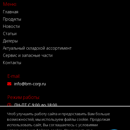
Меню:
Главная
Продукты
Новости
Статьи
Дилеры
Актуальный складской ассортимент
Сервис и запасные части
Контакты
E-mail:
info@bm-corp.ru
Режим работы:
ПН-ПТ С 9:00 до 18:00
Чтоб улучшить работу сайта и предоставить Вам больше
Адрес:
возможностей, мы используем файлы cookie. Продолжая
использовать сайт, Вы соглашаетесь с условиями
150999 г. Ярославль,