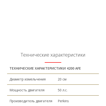
Технические характеристики
ТЕХНИЧЕСКИЕ ХАРАКТЕРИСТИКИ
4200 AFE
Диаметр измельчения
20 см
Мощность двигателя
50 л.с.
Производитель двигателя
Perkins