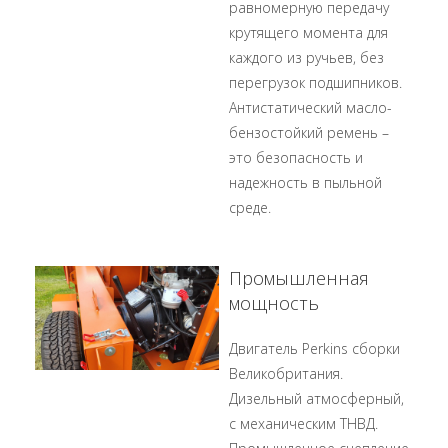
равномерную передачу
крутящего момента для
каждого из ручьев, без
перегрузок подшипников.
Антистатический масло-
бензостойкий ремень –
это безопасность и
надежность в пыльной
среде.
Промышленная
мощность
Двигатель Perkins сборки
Великобритания.
Дизельный атмосферный,
с механическим ТНВД.