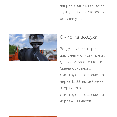
направляющих: исключен
шум, увеличена скорость
реакции узла.
Очистка воздуха
Воздушный фильтр с
циклонным очистителем и
датчиком засоренности.
Смена основного
фильтрующего элемента
через 1500 часов Смена
вторичного
фильтрующего элемента
через 4500 часов