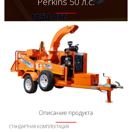
Perkins 50 л.с.
Описание продукта
СТАНДАРТНАЯ КОМПЛЕКТАЦИЯ