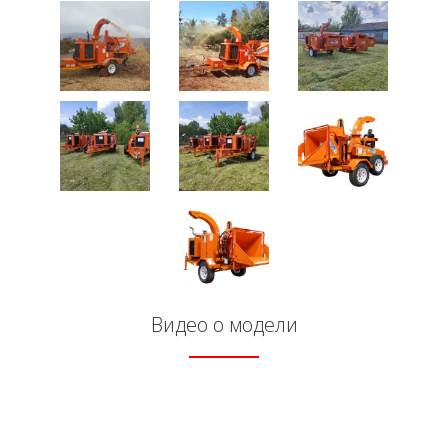
Видео о модели