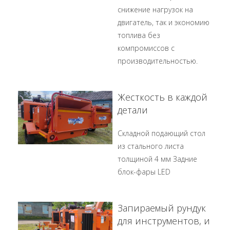
снижение нагрузок на
двигатель, так и экономию
топлива без
компромиссов с
производительностью.
Жесткость в каждой
детали
Складной подающий стол
из стального листа
толщиной 4 мм Задние
блок-фары LED
Запираемый рундук
для инструментов, и