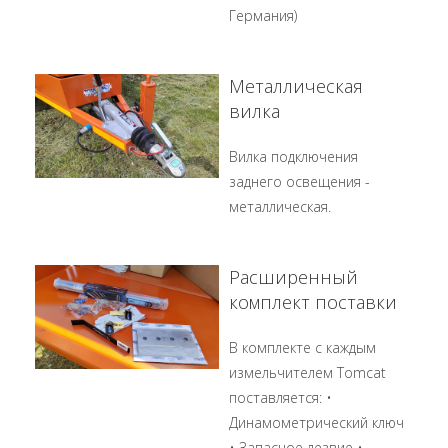
Германия)
Металлическая
вилка
Вилка подключения
заднего освещения -
металлическая.
Расширенный
комплект поставки
В комплекте с каждым
измельчителем Tomcat
поставляется: •
Динамометрический ключ
• Запасное лезвие •