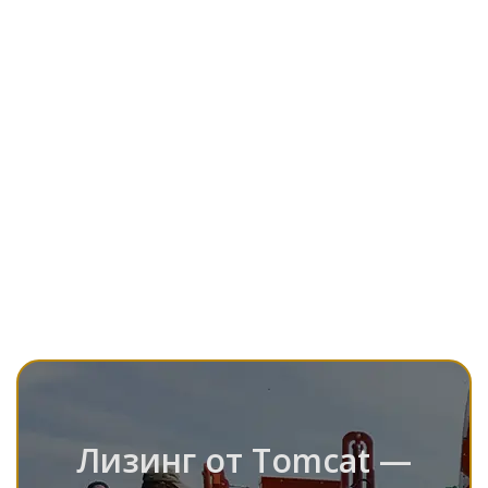
Лизинг от Tomcat —