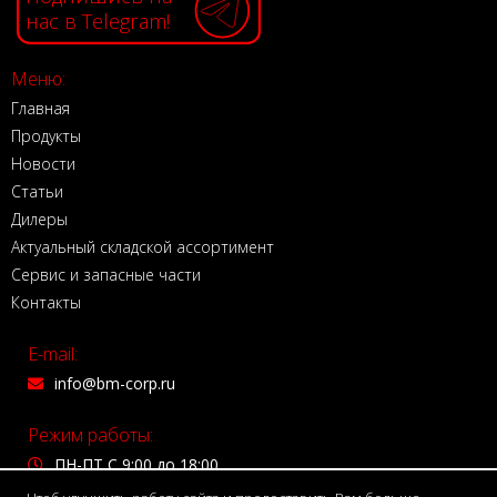
нас в Telegram!
Меню:
Главная
Продукты
Новости
Статьи
Дилеры
Актуальный складской ассортимент
Сервис и запасные части
Контакты
E-mail:
info@bm-corp.ru
Режим работы:
ПН-ПТ С 9:00 до 18:00